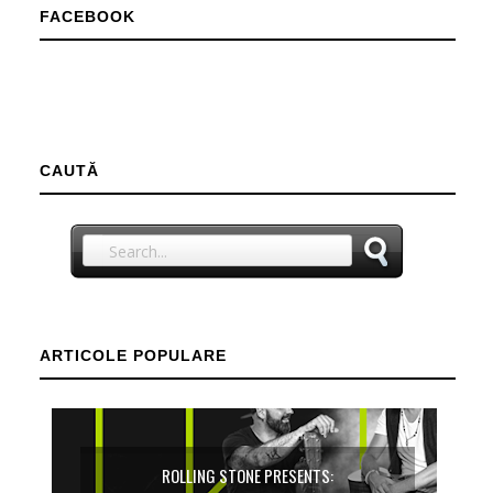
FACEBOOK
CAUTĂ
ARTICOLE POPULARE
ROLLING STONE PRESENTS: