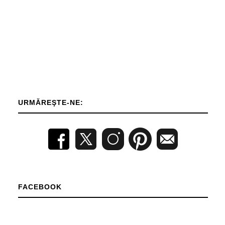
URMĂREŞTE-NE:
FACEBOOK