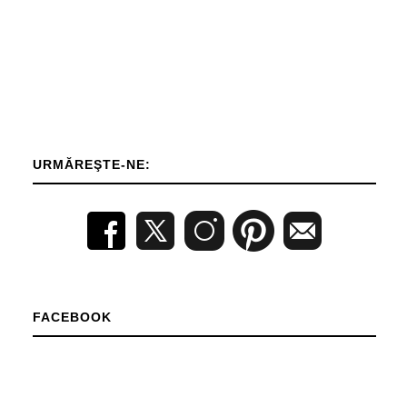
URMĂREŞTE-NE:
FACEBOOK